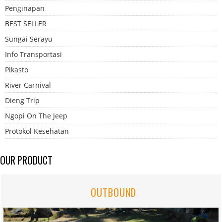
Penginapan
BEST SELLER
Sungai Serayu
Info Transportasi
Pikasto
River Carnival
Dieng Trip
Ngopi On The Jeep
Protokol Kesehatan
OUR PRODUCT
OUTBOUND