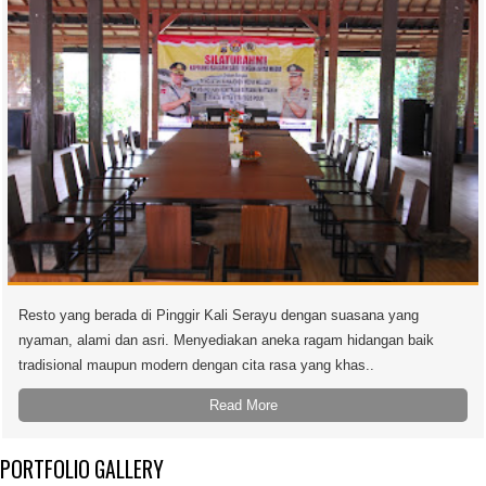
Resto yang berada di Pinggir Kali Serayu dengan suasana yang
nyaman, alami dan asri. Menyediakan aneka ragam hidangan baik
tradisional maupun modern dengan cita rasa yang khas..
Read More
PORTFOLIO GALLERY