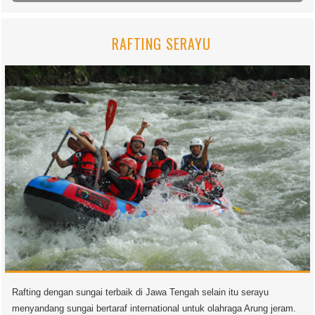
RAFTING SERAYU
Rafting dengan sungai terbaik di Jawa Tengah selain itu serayu
menyandang sungai bertaraf international untuk olahraga Arung jeram.