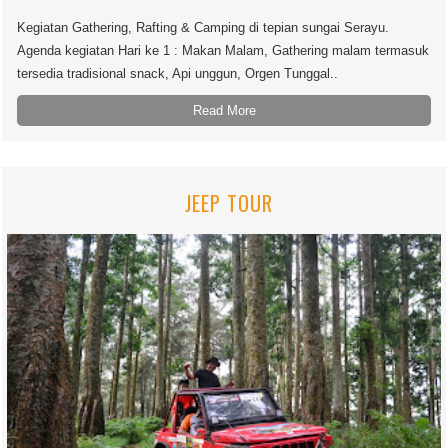
Kegiatan Gathering, Rafting & Camping di tepian sungai Serayu.
Agenda kegiatan Hari ke 1 : Makan Malam, Gathering malam termasuk
tersedia tradisional snack, Api unggun, Orgen Tunggal..
Read More
JEEP TOUR