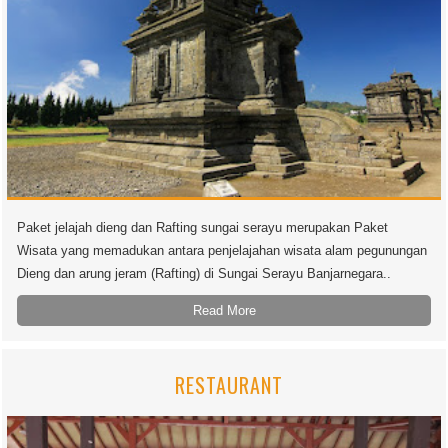
Paket jelajah dieng dan Rafting sungai serayu merupakan Paket
Wisata yang memadukan antara penjelajahan wisata alam pegunungan
Dieng dan arung jeram (Rafting) di Sungai Serayu Banjarnegara..
Read More
RESTAURANT