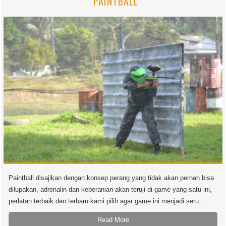
PAINTBALL
Paintball disajikan dengan konsep perang yang tidak akan pernah bisa
dilupakan, adrenalin dan keberanian akan teruji di game yang satu ini,
perlatan terbaik dan terbaru kami pilih agar game ini menjadi seru..
Read More