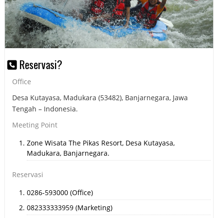
Reservasi?
Office
Desa Kutayasa, Madukara (53482), Banjarnegara, Jawa
Tengah – Indonesia.
Meeting Point
Zone Wisata The Pikas Resort, Desa Kutayasa,
Madukara, Banjarnegara.
Reservasi
0286-593000 (Office)
082333333959 (Marketing)