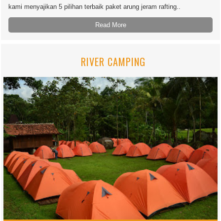
kami menyajikan 5 pilihan terbaik paket arung jeram rafting..
Read More
RIVER CAMPING