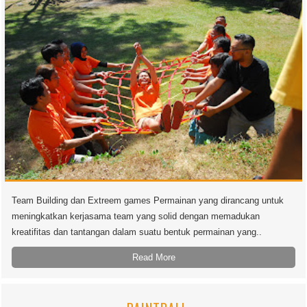
Team Building dan Extreem games Permainan yang dirancang untuk
meningkatkan kerjasama team yang solid dengan memadukan
kreatifitas dan tantangan dalam suatu bentuk permainan yang..
Read More