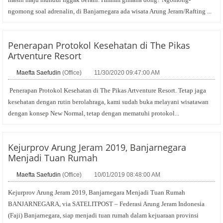
ngomong soal adrenalin, di Banjarnegara ada wisata Arung Jeram/Rafting ...
Penerapan Protokol Kesehatan di The Pikas
Artventure Resort
Maefta Saefudin
(Office)
11/30/2020 09:47:00 AM
Penerapan Protokol Kesehatan di The Pikas Artventure Resort. Tetap jaga
kesehatan dengan rutin berolahraga, kami sudah buka melayani wisatawan
dengan konsep New Normal, tetap dengan mematuhi protokol...
Kejurprov Arung Jeram 2019, Banjarnegara
Menjadi Tuan Rumah
Maefta Saefudin
(Office)
10/01/2019 08:48:00 AM
Kejurprov Arung Jeram 2019, Banjarnegara Menjadi Tuan Rumah
BANJARNEGARA, via SATELITPOST – Federasi Arung Jeram Indonesia
(Faji) Banjarnegara, siap menjadi tuan rumah dalam kejuaraan provinsi