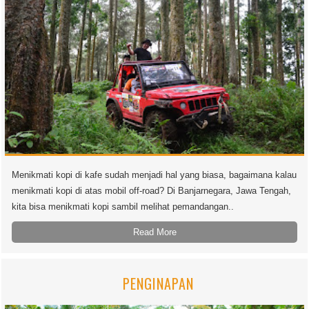
Menikmati kopi di kafe sudah menjadi hal yang biasa, bagaimana kalau
menikmati kopi di atas mobil off-road? Di Banjarnegara, Jawa Tengah,
kita bisa menikmati kopi sambil melihat pemandangan..
Read More
PENGINAPAN