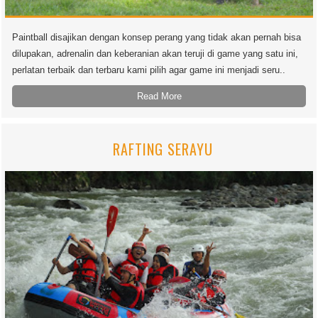
Paintball disajikan dengan konsep perang yang tidak akan pernah bisa
dilupakan, adrenalin dan keberanian akan teruji di game yang satu ini,
perlatan terbaik dan terbaru kami pilih agar game ini menjadi seru..
Read More
RAFTING SERAYU