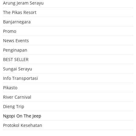
Arung Jeram Serayu
The Pikas Resort
Banjarnegara
Promo
News Events
Penginapan
BEST SELLER
Sungai Serayu
Info Transportasi
Pikasto
River Carnival
Dieng Trip
Ngopi On The Jeep
Protokol Kesehatan