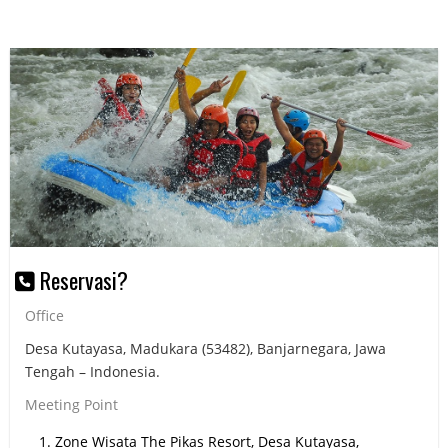
Reservasi?
Office
Desa Kutayasa, Madukara (53482), Banjarnegara, Jawa
Tengah – Indonesia.
Meeting Point
Zone Wisata The Pikas Resort, Desa Kutayasa,