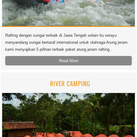
Rafting dengan sungai terbaik di Jawa Tengah selain itu serayu
menyandang sungai bertaraf international untuk olahraga Arung jeram.
kami menyajikan 5 pilihan terbaik paket arung jeram rafting..
Read More
RIVER CAMPING