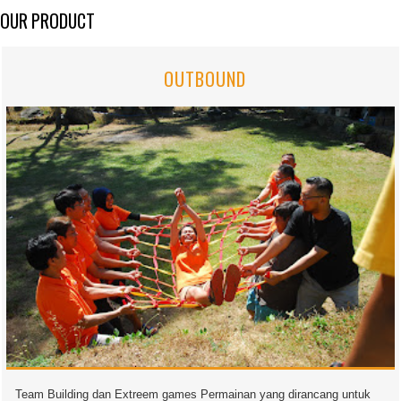
OUR PRODUCT
OUTBOUND
Team Building dan Extreem games Permainan yang dirancang untuk