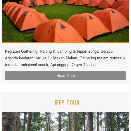
Kegiatan Gathering, Rafting & Camping di tepian sungai Serayu.
Agenda kegiatan Hari ke 1 : Makan Malam, Gathering malam termasuk
tersedia tradisional snack, Api unggun, Orgen Tunggal..
Read More
JEEP TOUR