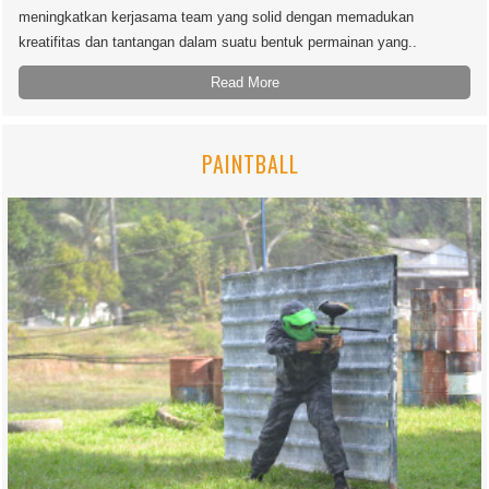
meningkatkan kerjasama team yang solid dengan memadukan
kreatifitas dan tantangan dalam suatu bentuk permainan yang..
Read More
PAINTBALL