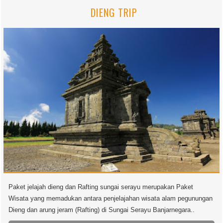
DIENG TRIP
Paket jelajah dieng dan Rafting sungai serayu merupakan Paket
Wisata yang memadukan antara penjelajahan wisata alam pegunungan
Dieng dan arung jeram (Rafting) di Sungai Serayu Banjarnegara..