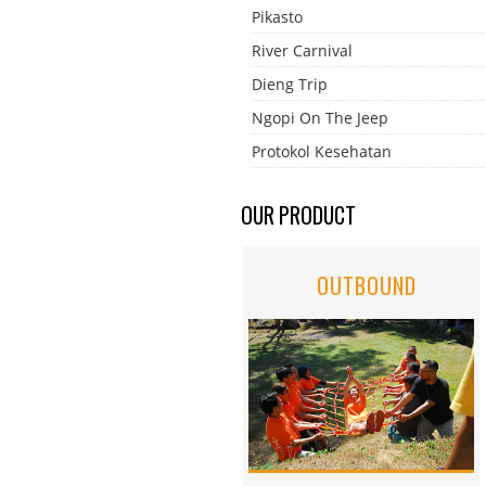
Pikasto
River Carnival
Dieng Trip
Ngopi On The Jeep
Protokol Kesehatan
OUR PRODUCT
OUTBOUND