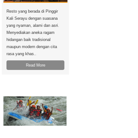
Resto yang berada di Pinggir
Kali Serayu dengan suasana
yang nyaman, alami dan asri.
Menyediakan aneka ragam
hidangan baik tradisional
maupun modern dengan cita
rasa yang khas..
Read More