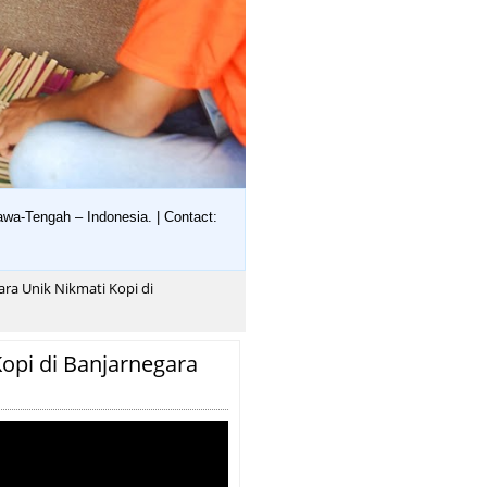
wa-Tengah – Indonesia. | Contact:
ara Unik Nikmati Kopi di
Kopi di Banjarnegara