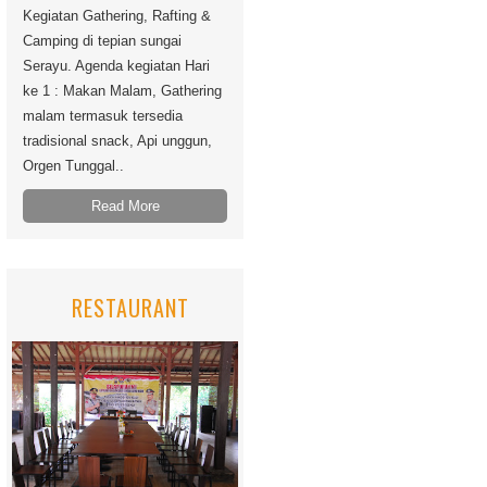
Kegiatan Gathering, Rafting &
Camping di tepian sungai
Serayu. Agenda kegiatan Hari
ke 1 : Makan Malam, Gathering
malam termasuk tersedia
tradisional snack, Api unggun,
Orgen Tunggal..
Read More
RESTAURANT