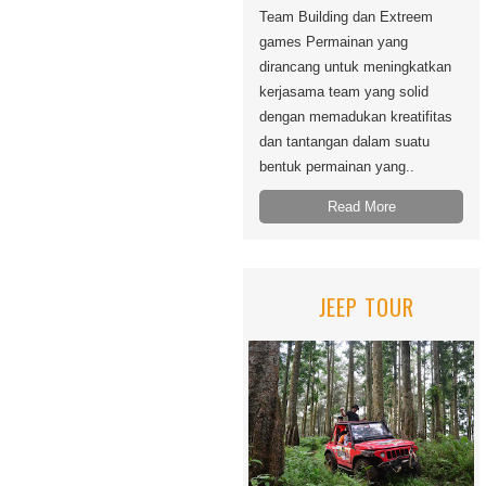
Team Building dan Extreem
games Permainan yang
dirancang untuk meningkatkan
kerjasama team yang solid
dengan memadukan kreatifitas
dan tantangan dalam suatu
bentuk permainan yang..
Read More
JEEP TOUR