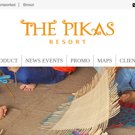
ansportasi
Brosur
ODUCT
NEWS EVENTS
PROMO
MAPS
CLIE