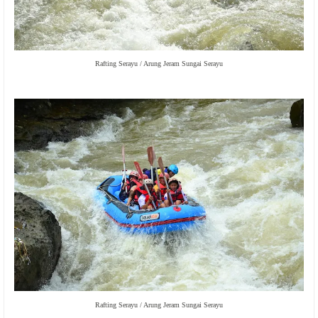
Rafting Serayu / Arung Jeram Sungai Serayu
Rafting Serayu / Arung Jeram Sungai Serayu