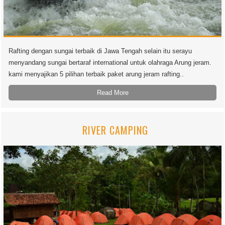
Rafting dengan sungai terbaik di Jawa Tengah selain itu serayu
menyandang sungai bertaraf international untuk olahraga Arung jeram.
kami menyajikan 5 pilihan terbaik paket arung jeram rafting..
Read More
RIVER CAMPING