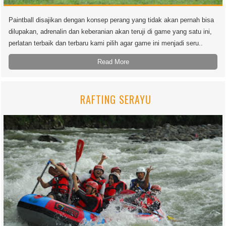
Paintball disajikan dengan konsep perang yang tidak akan pernah bisa
dilupakan, adrenalin dan keberanian akan teruji di game yang satu ini,
perlatan terbaik dan terbaru kami pilih agar game ini menjadi seru..
Read More
RAFTING SERAYU