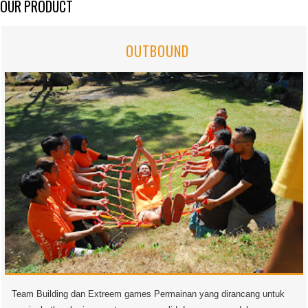
OUR PRODUCT
OUTBOUND
Team Building dan Extreem games Permainan yang dirancang untuk