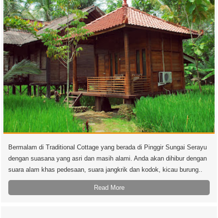
Bermalam di Traditional Cottage yang berada di Pinggir Sungai Serayu
dengan suasana yang asri dan masih alami. Anda akan dihibur dengan
suara alam khas pedesaan, suara jangkrik dan kodok, kicau burung..
Read More