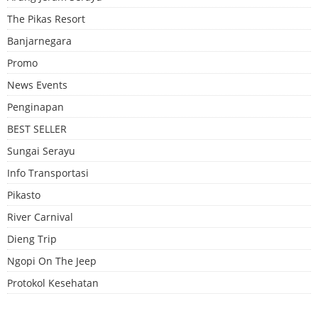
The Pikas Resort
Banjarnegara
Promo
News Events
Penginapan
BEST SELLER
Sungai Serayu
Info Transportasi
Pikasto
River Carnival
Dieng Trip
Ngopi On The Jeep
Protokol Kesehatan