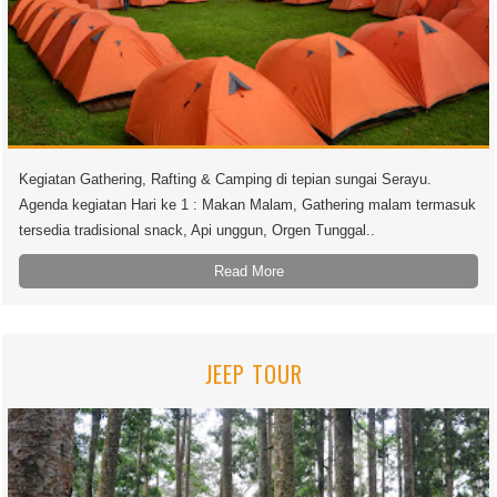
Kegiatan Gathering, Rafting & Camping di tepian sungai Serayu.
Agenda kegiatan Hari ke 1 : Makan Malam, Gathering malam termasuk
tersedia tradisional snack, Api unggun, Orgen Tunggal..
Read More
JEEP TOUR