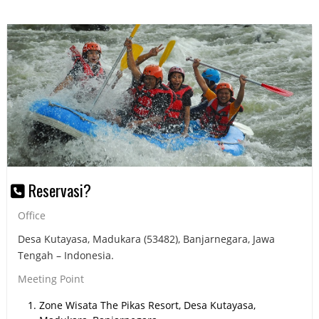
Reservasi?
Office
Desa Kutayasa, Madukara (53482), Banjarnegara, Jawa
Tengah – Indonesia.
Meeting Point
Zone Wisata The Pikas Resort, Desa Kutayasa,