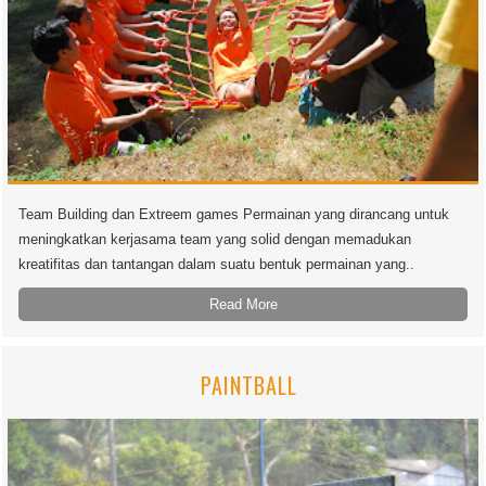
Team Building dan Extreem games Permainan yang dirancang untuk
meningkatkan kerjasama team yang solid dengan memadukan
kreatifitas dan tantangan dalam suatu bentuk permainan yang..
Read More
PAINTBALL