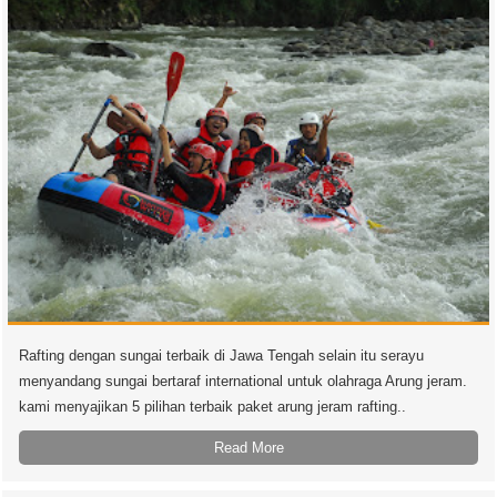
Rafting dengan sungai terbaik di Jawa Tengah selain itu serayu
menyandang sungai bertaraf international untuk olahraga Arung jeram.
kami menyajikan 5 pilihan terbaik paket arung jeram rafting..
Read More