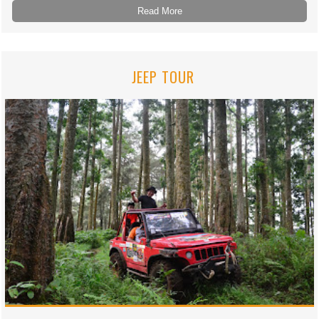
Read More
JEEP TOUR