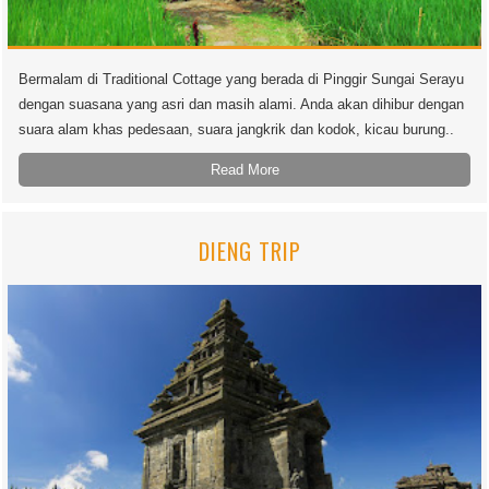
Bermalam di Traditional Cottage yang berada di Pinggir Sungai Serayu
dengan suasana yang asri dan masih alami. Anda akan dihibur dengan
suara alam khas pedesaan, suara jangkrik dan kodok, kicau burung..
Read More
DIENG TRIP