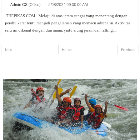
Admin CS
(Office)
5/08/2024 09:30:00 AM
THEPIKAS.COM - Melaju di atas jeram sungai yang menantang dengan
perahu karet tentu menjadi pengalaman yang memacu adrenalin. Aktivitas
seru ini dikenal dengan dua nama, yaitu arung jeram dan rafting....
Next
Home
Previous