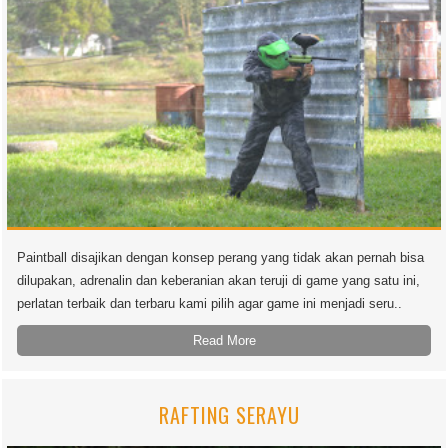
Paintball disajikan dengan konsep perang yang tidak akan pernah bisa
dilupakan, adrenalin dan keberanian akan teruji di game yang satu ini,
perlatan terbaik dan terbaru kami pilih agar game ini menjadi seru..
Read More
RAFTING SERAYU