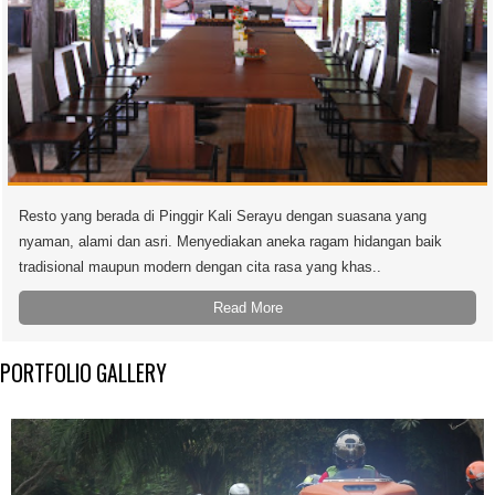
Resto yang berada di Pinggir Kali Serayu dengan suasana yang
nyaman, alami dan asri. Menyediakan aneka ragam hidangan baik
tradisional maupun modern dengan cita rasa yang khas..
Read More
PORTFOLIO GALLERY