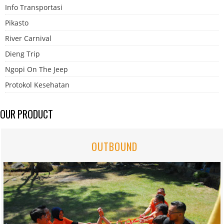
Info Transportasi
Pikasto
River Carnival
Dieng Trip
Ngopi On The Jeep
Protokol Kesehatan
OUR PRODUCT
OUTBOUND