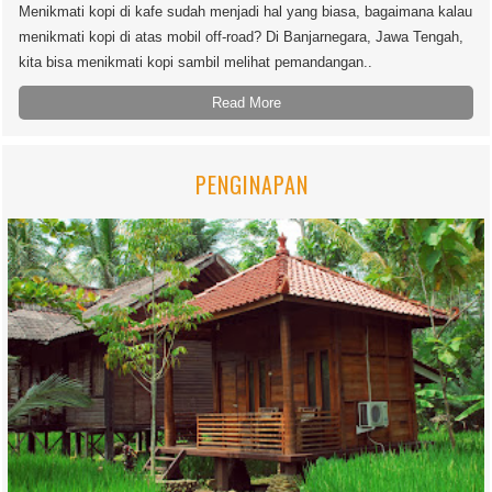
Menikmati kopi di kafe sudah menjadi hal yang biasa, bagaimana kalau
menikmati kopi di atas mobil off-road? Di Banjarnegara, Jawa Tengah,
kita bisa menikmati kopi sambil melihat pemandangan..
Read More
PENGINAPAN