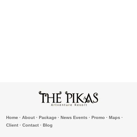
Home
·
About
·
Package
·
News Events
·
Promo
·
Maps
·
Client
·
Contact
·
Blog