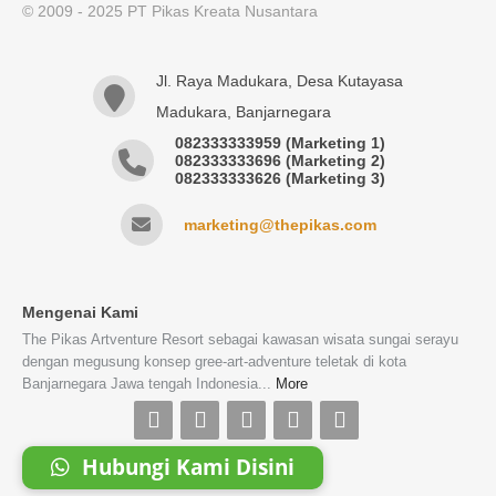
© 2009 - 2025 PT Pikas Kreata Nusantara
Jl. Raya Madukara, Desa Kutayasa
Madukara, Banjarnegara
082333333959 (Marketing 1)
082333333696 (Marketing 2)
082333333626 (Marketing 3)
marketing@thepikas.com
Mengenai Kami
The Pikas Artventure Resort sebagai kawasan wisata sungai serayu
dengan megusung konsep gree-art-adventure teletak di kota
Banjarnegara Jawa tengah Indonesia...
More
Hubungi Kami Disini